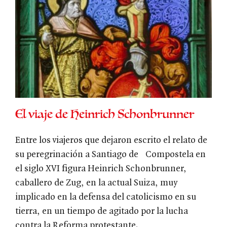
El viaje de Heinrich Schonbrunner
Entre los viajeros que dejaron escrito el relato de
su peregrinación a Santiago de Compostela en
el siglo XVI figura Heinrich Schonbrunner,
caballero de Zug, en la actual Suiza, muy
implicado en la defensa del catolicismo en su
tierra, en un tiempo de agitado por la lucha
contra la Reforma protestante.