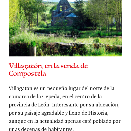
Villagatón, en la senda de
Compostela
Villagatón es un pequeño lugar del norte de la
comarca de la Cepeda, en el centro de la
provincia de León. Interesante por su ubicación,
por su paisaje agradable y lleno de Historia,
aunque en la actualidad apenas esté poblado por
unas decenas de habitantes.