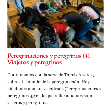
Peregrinaciones y peregrinos (4).
Viajeros y peregrinos
Continuamos con la serie de Tomás Alvarez,
sobre el mundo de la peregrinación. Hoy
añadimos una nueva entrada (Peregrinaciones y
peregrinos 4); en la que reflexionamos sobre
viajeros y peregrinos.