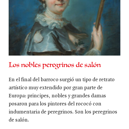
Los nobles peregrinos de salón
En el final del barroco surgió un tipo de retrato
artístico muy extendido por gran parte de
Europa: principes, nobles y grandes damas
posaron para los pintores del rococó con
indumentaria de peregrinos. Son los peregrinos
de salón.