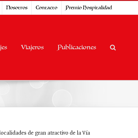
Nosotros
Contacto
Premio Hospitalidad
jes
Viajeros
Publicaciones
localidades de gran atractivo de la Vía