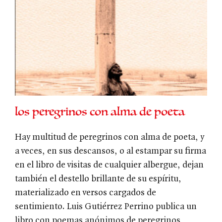
los peregrinos con alma de poeta
Hay multitud de peregrinos con alma de poeta, y
a veces, en sus descansos, o al estampar su firma
en el libro de visitas de cualquier albergue, dejan
también el destello brillante de su espíritu,
materializado en versos cargados de
sentimiento. Luis Gutiérrez Perrino publica un
libro con poemas anónimos de peregrinos