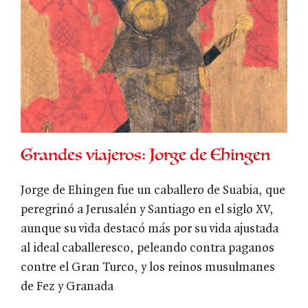
Grandes viajeros: Jorge de Ehingen
Jorge de Ehingen fue un caballero de Suabia, que
peregrinó a Jerusalén y Santiago en el siglo XV,
aunque su vida destacó más por su vida ajustada
al ideal caballeresco, peleando contra paganos
contre el Gran Turco, y los reinos musulmanes
de Fez y Granada