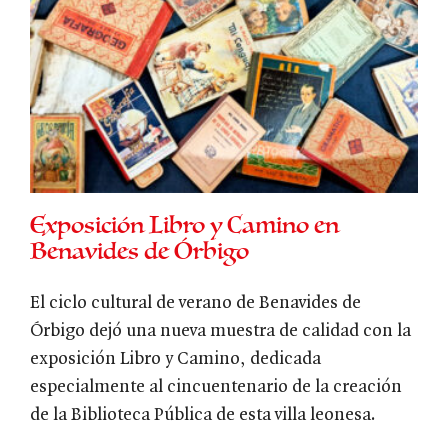
Exposición Libro y Camino en
Benavides de Órbigo
El ciclo cultural de verano de Benavides de
Órbigo dejó una nueva muestra de calidad con la
exposición Libro y Camino, dedicada
especialmente al cincuentenario de la creación
de la Biblioteca Pública de esta villa leonesa.