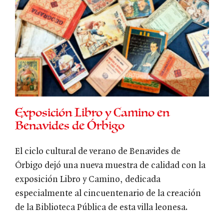
Exposición Libro y Camino en
Benavides de Órbigo
El ciclo cultural de verano de Benavides de
Órbigo dejó una nueva muestra de calidad con la
exposición Libro y Camino, dedicada
especialmente al cincuentenario de la creación
de la Biblioteca Pública de esta villa leonesa.