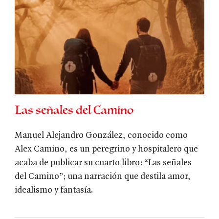
Las señales del Camino
Manuel Alejandro González, conocido como
Alex Camino, es un peregrino y hospitalero que
acaba de publicar su cuarto libro: “Las señales
del Camino”; una narración que destila amor,
idealismo y fantasía.