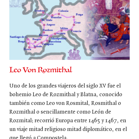
Leo Von Rozmithal
Uno de los grandes viajeros del siglo XV fue el
bohemio Leo de Rozmithal y Blatna, conocido
también como Leo von Rosmital, Rosmithal o
Rozmithal o sencillamente como León de
Rozmital; recorrió Europa entre 1465 y 1467, en
un viaje mitad religioso mitad diplomático, en el
que llegó a Compostela.