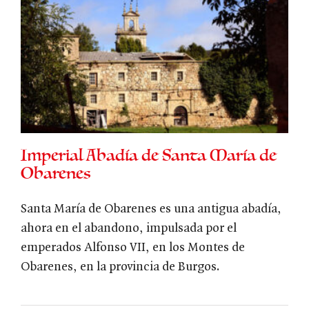
Imperial Abadía de Santa María de
Obarenes
Santa María de Obarenes es una antigua abadía,
ahora en el abandono, impulsada por el
emperados Alfonso VII, en los Montes de
Obarenes, en la provincia de Burgos.