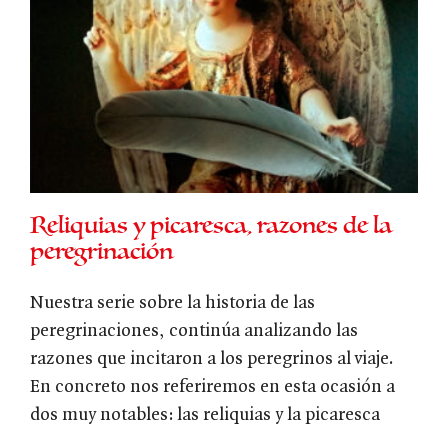
Reliquias y picaresca, razones de la
peregrinación
Nuestra serie sobre la historia de las
peregrinaciones, continúa analizando las
razones que incitaron a los peregrinos al viaje.
En concreto nos referiremos en esta ocasión a
dos muy notables: las reliquias y la picaresca