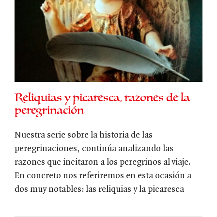
Reliquias y picaresca, razones de la
peregrinación
Nuestra serie sobre la historia de las
peregrinaciones, continúa analizando las
razones que incitaron a los peregrinos al viaje.
En concreto nos referiremos en esta ocasión a
dos muy notables: las reliquias y la picaresca