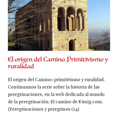
El origen del Camino. Primitivismo y
ruralidad
El origen del Camino: primitivismo y ruralidad.
Continuamos la serie sobre la historia de las
peregrinaciones, en la web dedicada al mundo
de la peregrinación; El camino de Künig.com.
(Peregrinaciones y peregrinos (14)