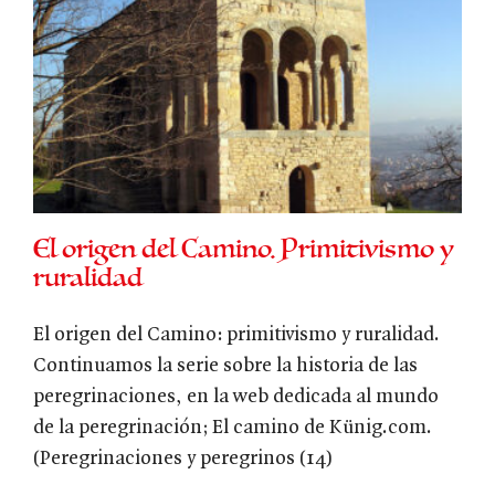
El origen del Camino. Primitivismo y
ruralidad
El origen del Camino: primitivismo y ruralidad.
Continuamos la serie sobre la historia de las
peregrinaciones, en la web dedicada al mundo
de la peregrinación; El camino de Künig.com.
(Peregrinaciones y peregrinos (14)