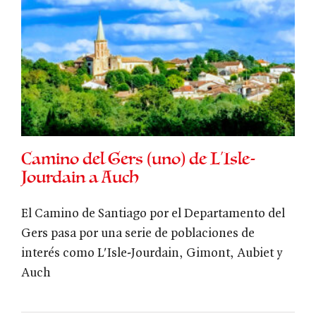
Camino del Gers (uno) de L’Isle-
Jourdain a Auch
El Camino de Santiago por el Departamento del
Gers pasa por una serie de poblaciones de
interés como L'Isle-Jourdain, Gimont, Aubiet y
Auch