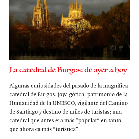
La catedral de Burgos: de ayer a hoy
Algunas curiosidades del pasado de la magnífica
catedral de Burgos, joya gótica, patrimonio de la
Humanidad de la UNESCO, vigilante del Camino
de Santiago y destino de miles de turistas; una
catedral que antes era más "popular" en tanto
que ahora es más "turística"