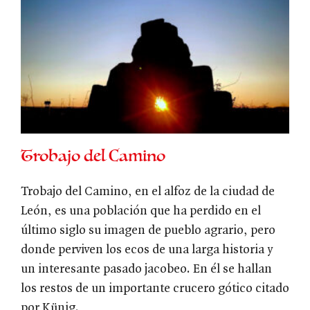
Trobajo del Camino
Trobajo del Camino, en el alfoz de la ciudad de
León, es una población que ha perdido en el
último siglo su imagen de pueblo agrario, pero
donde perviven los ecos de una larga historia y
un interesante pasado jacobeo. En él se hallan
los restos de un importante crucero gótico citado
por Künig.