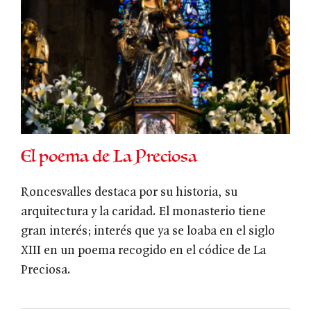
El poema de La Preciosa
Roncesvalles destaca por su historia, su
arquitectura y la caridad. El monasterio tiene
gran interés; interés que ya se loaba en el siglo
XIII en un poema recogido en el códice de La
Preciosa.