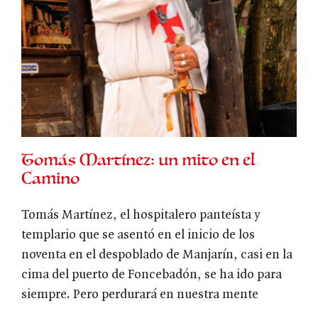
Tomás Martínez: un mito en el
Camino
Tomás Martínez, el hospitalero panteísta y
templario que se asentó en el inicio de los
noventa en el despoblado de Manjarín, casi en la
cima del puerto de Foncebadón, se ha ido para
siempre. Pero perdurará en nuestra mente