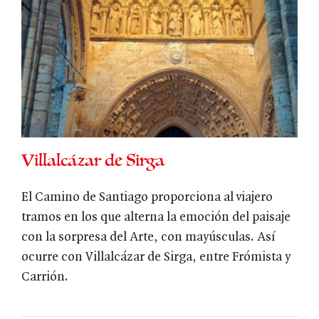
Villalcázar de Sirga
El Camino de Santiago proporciona al viajero
tramos en los que alterna la emoción del paisaje
con la sorpresa del Arte, con mayúsculas. Así
ocurre con Villalcázar de Sirga, entre Frómista y
Carrión.