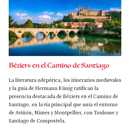
Béziers en el Camino de Santiago
La literatura odepórica, los itinerarios medievales
y la guía de Hermann Künig ratifican la
presencia destacada de Béziers en el Camino de
Santiago, en la vía principal que unía el entorno
de Aviñón, Nimes y Montpellier, con Toulouse y
Santiago de Compostela.