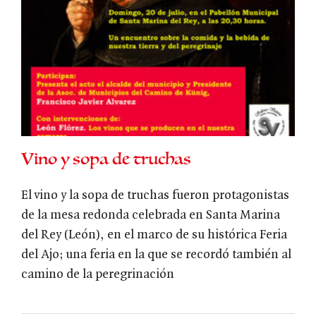
Vino y sopa de truchas
El vino y la sopa de truchas fueron protagonistas
de la mesa redonda celebrada en Santa Marina
del Rey (León), en el marco de su histórica Feria
del Ajo; una feria en la que se recordó también al
camino de la peregrinación