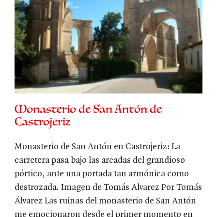
z
Monasterio de San Antón de
Castrojeriz
Monasterio de San Antón en Castrojeriz: La
carretera pasa bajo las arcadas del grandioso
pórtico, ante una portada tan armónica como
destrozada. Imagen de Tomás Alvarez Por Tomás
Álvarez Las ruinas del monasterio de San Antón
me emocionaron desde el primer momento en