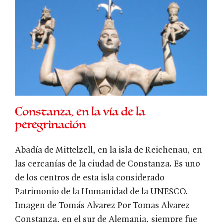
Constanza, en la vía de la
peregrinación
Abadía de Mittelzell, en la isla de Reichenau, en
las cercanías de la ciudad de Constanza. Es uno
de los centros de esta isla considerado
Patrimonio de la Humanidad de la UNESCO.
Imagen de Tomás Alvarez Por Tomas Alvarez
Constanza, en el sur de Alemania, siempre fue