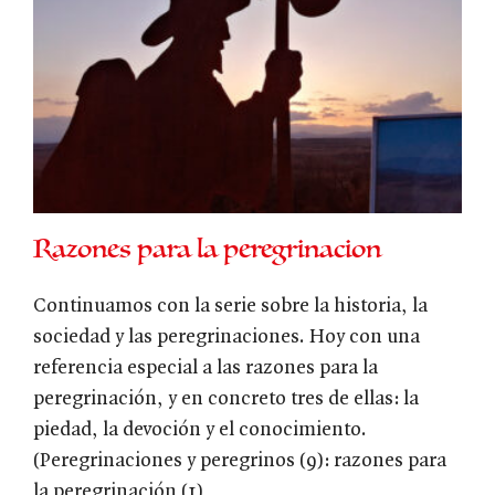
Razones para la peregrinacion
Continuamos con la serie sobre la historia, la
sociedad y las peregrinaciones. Hoy con una
referencia especial a las razones para la
peregrinación, y en concreto tres de ellas: la
piedad, la devoción y el conocimiento.
(Peregrinaciones y peregrinos (9): razones para
la peregrinación (1)