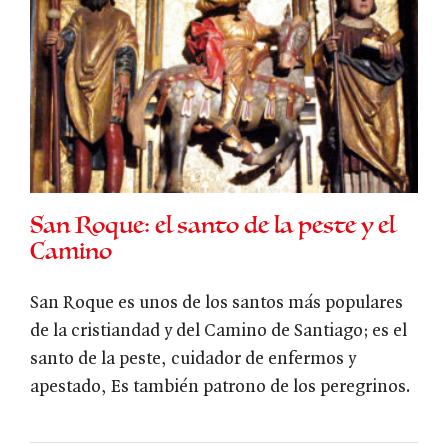
San Roque: el santo de la peste y el
Camino
San Roque es unos de los santos más populares
de la cristiandad y del Camino de Santiago; es el
santo de la peste, cuidador de enfermos y
apestado, Es también patrono de los peregrinos.