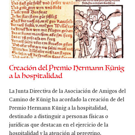
Creación del Premio Hermann Künig
a la hospitalidad
La Junta Directiva de la Asociación de Amigos del
Camino de Künig ha acordado la creación de del
Premio Hermann Künig a la hospitalidad,
destinado a distinguir a personas físicas o
jurídicas que destacan en el ejercicio de la
hospitalidad y la atención al peregrino.