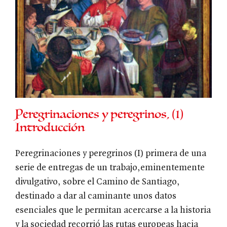
Peregrinaciones y peregrinos, (1)
Introducción
Peregrinaciones y peregrinos (I) primera de una
serie de entregas de un trabajo,eminentemente
divulgativo, sobre el Camino de Santiago,
destinado a dar al caminante unos datos
esenciales que le permitan acercarse a la historia
y la sociedad recorrió las rutas europeas hacia