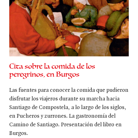
Cita sobre la comida de los
peregrinos, en Burgos
Las fuentes para conocer la comida que pudieron
disfrutar los viajeros durante su marcha hacia
Santiago de Compostela, a lo largo de los siglos,
en Pucheros y zurrones. La gastronomía del
Camino de Santiago. Presentación del libro en
Burgos.