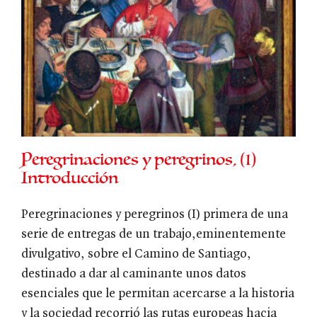
Peregrinaciones y peregrinos, (1)
Introducción
Peregrinaciones y peregrinos (I) primera de una
serie de entregas de un trabajo,eminentemente
divulgativo, sobre el Camino de Santiago,
destinado a dar al caminante unos datos
esenciales que le permitan acercarse a la historia
y la sociedad recorrió las rutas europeas hacia