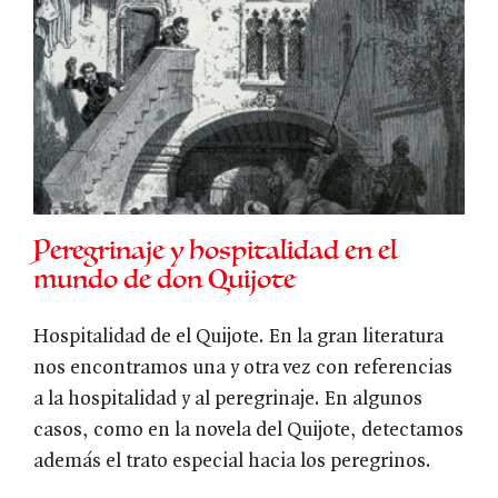
Peregrinaje y hospitalidad en el
mundo de don Quijote
Hospitalidad de el Quijote. En la gran literatura
nos encontramos una y otra vez con referencias
a la hospitalidad y al peregrinaje. En algunos
casos, como en la novela del Quijote, detectamos
además el trato especial hacia los peregrinos.