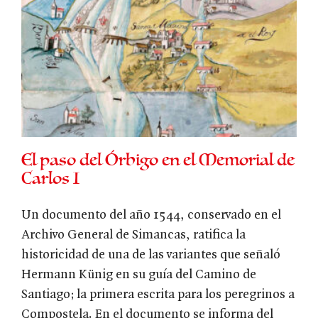
El paso del Órbigo en el Memorial de
Carlos I
Un documento del año 1544, conservado en el
Archivo General de Simancas, ratifica la
historicidad de una de las variantes que señaló
Hermann Künig en su guía del Camino de
Santiago; la primera escrita para los peregrinos a
Compostela. En el documento se informa del