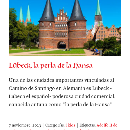
Lübeck, la perla de la Hansa
Una de las ciudades importantes vinculadas al
Camino de Santiago en Alemania es Lübeck -
Lubeca el español- poderosa ciudad comercial,
conocida antaño como "la perla de la Hansa"
7 noviembre, 2023
|
Categorías:
Sitios
|
Etiquetas:
Adolfo II de