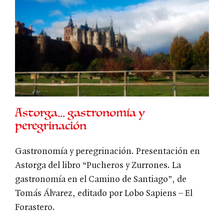
Astorga… gastronomía y
peregrinación
Gastronomía y peregrinación. Presentación en
Astorga del libro “Pucheros y Zurrones. La
gastronomía en el Camino de Santiago”, de
Tomás Álvarez, editado por Lobo Sapiens – El
Forastero.