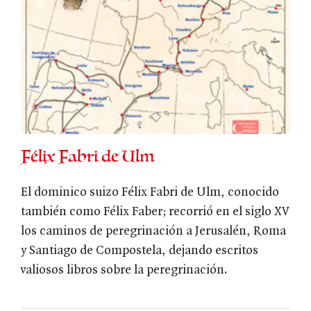
Félix Fabri de Ulm
El dominico suizo Félix Fabri de Ulm, conocido
también como Félix Faber; recorrió en el siglo XV
los caminos de peregrinación a Jerusalén, Roma
y Santiago de Compostela, dejando escritos
valiosos libros sobre la peregrinación.