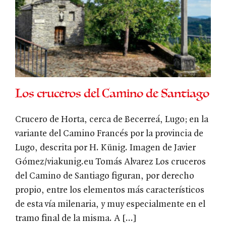
Los cruceros del Camino de Santiago
Crucero de Horta, cerca de Becerreá, Lugo; en la
variante del Camino Francés por la provincia de
Lugo, descrita por H. Künig. Imagen de Javier
Gómez/viakunig.eu Tomás Alvarez Los cruceros
del Camino de Santiago figuran, por derecho
propio, entre los elementos más característicos
de esta vía milenaria, y muy especialmente en el
tramo final de la misma. A [...]