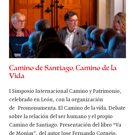
Camino de Santiago. Camino de la
Vida
I Simposio Internacional Camino y Patrimonio,
celebrado en León, con la organización
de Promonumenta. El Camino de la vida. Debate
sobre la relación del ser humano y el propio
Camino de Santiago. Presentación del libro “Va
de Monjas”, del autor Jose Fernando Cornejo.