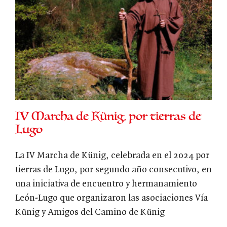
IV Marcha de Künig, por tierras de
Lugo
La IV Marcha de Künig, celebrada en el 2024 por
tierras de Lugo, por segundo año consecutivo, en
una iniciativa de encuentro y hermanamiento
León-Lugo que organizaron las asociaciones Vía
Künig y Amigos del Camino de Künig