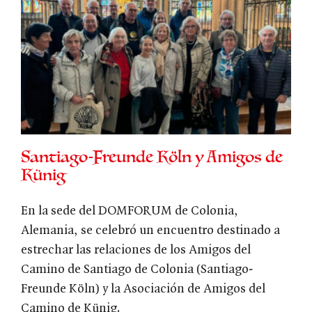
Santiago-Freunde Köln y Amigos de
Künig
En la sede del DOMFORUM de Colonia,
Alemania, se celebró un encuentro destinado a
estrechar las relaciones de los Amigos del
Camino de Santiago de Colonia (Santiago-
Freunde Köln) y la Asociación de Amigos del
Camino de Künig.