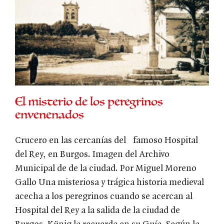
El misterio de los peregrinos
envenenados
Crucero en las cercanías del famoso Hospital
del Rey, en Burgos. Imagen del Archivo
Municipal de de la ciudad. Por Miguel Moreno
Gallo Una misteriosa y trágica historia medieval
acecha a los peregrinos cuando se acercan al
Hospital del Rey a la salida de la ciudad de