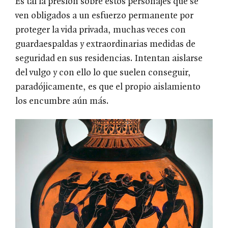
Es tal la presión sobre estos personajes que se
ven obligados a un esfuerzo permanente por
proteger la vida privada, muchas veces con
guardaespaldas y extraordinarias medidas de
seguridad en sus residencias. Intentan aislarse
del vulgo y con ello lo que suelen conseguir,
paradójicamente, es que el propio aislamiento
los encumbre aún más.