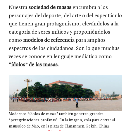
Nuestra
sociedad de masas
encumbra a los
personajes del deporte, del arte o del espectáculo
que tienen gran protagonismo, elevándolos a la
categoría de seres míticos y proponiéndolos
como
modelos de referenci
a para amplios
espectros de los ciudadanos. Son lo que muchas
veces se conoce en lenguaje mediático como
“ídolos” de las masas
.
Modernos “ídolos de masas” también generan grandes
“peregrinaciones profanas”. En la imagen, cola para entrar al
mausoleo de Mao, en la plaza de Tiananmen, Pekín, China.