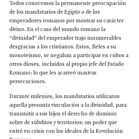
Todos conocemos la permanente preocupación
de los mandatarios de Egipto o de los
emperadores romanos por mostrar su carácter
divino. En el caso del mundo romano la
“divinidad” del emperador trajo innumerables
desgracias a los cristianos. Estos, fieles a su
monoteísmo, se negaban a participar en cultos a
otros dioses, incluidos al propio jefe del Estado
Romano; lo que les acarreó masivas
persecuciones.
Durante milenios, los mandatarios utilizaron
aquella presunta vinculación a la divinidad, para
transmitir a sus hijos el derecho de dominio
sobre de súbditos y territorios; un poder que
entró en crisis con los ideales de la Revolución