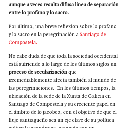
aunque a veces resulta difusa línea de separación
entre lo profano y lo sacro.
Por último, una breve reflexión sobre lo profano
y lo sacro en la peregrinación a
Santiago de
Compostela.
No cabe duda de que toda la sociedad occidental
está sufriendo a lo largo de los últimos siglos un
proceso de secularización
que
irremediablemente afecta también al mundo de
las peregrinaciones. En los últimos tiempos, la
ubicación de la sede de la Xunta de Galicia en
Santiago de Compostela y su creciente papel en
el ámbito de lo jacobeo, con el objetivo de que el
flujo santiagueño sea un eje clave de su política