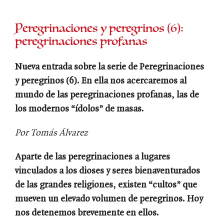
Peregrinaciones y peregrinos (6):
peregrinaciones profanas
Nueva entrada sobre la serie de Peregrinaciones
y peregrinos (6). En ella nos acercaremos al
mundo de las peregrinaciones profanas, las de
los modernos “ídolos” de masas.
Por Tomás Álvarez
Aparte de las peregrinaciones a lugares
vinculados a los dioses y seres bienaventurados
de las grandes religiones, existen “cultos” que
mueven un elevado volumen de peregrinos. Hoy
nos detenemos brevemente en ellos.