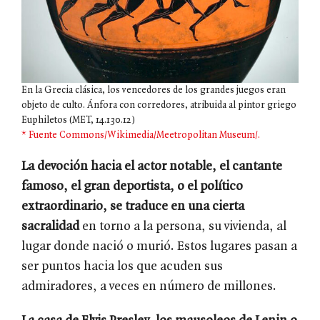
En la Grecia clásica, los vencedores de los grandes juegos eran
objeto de culto. Ánfora con corredores, atribuida al pintor griego
Euphiletos (MET, 14.130.12)
* Fuente Commons/Wikimedia/Meetropolitan Museum/.
La devoción hacia el actor notable, el cantante
famoso, el gran deportista, o el político
extraordinario, se traduce en una cierta
sacralidad
en torno a la persona, su vivienda, al
lugar donde nació o murió. Estos lugares pasan a
ser puntos hacia los que acuden sus
admiradores, a veces en número de millones.