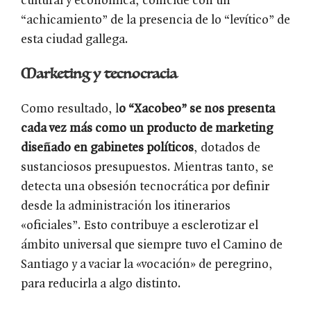
cultural y económica, coincide con un
“achicamiento” de la presencia de lo “levítico” de
esta ciudad gallega.
Marketing y tecnocracia
Como resultado, l
o “Xacobeo” se nos presenta
cada vez más como un producto de marketing
diseñado en gabinetes políticos
, dotados de
sustanciosos presupuestos. Mientras tanto, se
detecta una obsesión tecnocrática por definir
desde la administración los itinerarios
«oficiales”. Esto contribuye a esclerotizar el
ámbito universal que siempre tuvo el Camino de
Santiago y a vaciar la «vocación» de peregrino,
para reducirla a algo distinto.