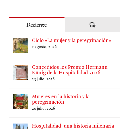
Comentarios
Reciente
Ciclo «La mujer y la peregrinación»
2 agosto, 2026
Concedidos los Premio Hermann
Künig de la Hospitalidad 2026
23 julio, 2026
Mujeres en la historia y la
peregrinación
20 julio, 2026
Hospitalidad: una historia milenaria