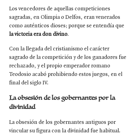
Los vencedores de aquellas competiciones
sagradas, en Olimpia o Delfos, eran venerados
como auténticos dioses; porque se entendía que
la victoria era don divino
.
Con la llegada del cristianismo el carácter
sagrado de la competición y de los ganadores fue
rechazado, y el propio emperador romano
Teodosio acabó prohibiendo estos juegos, en el
final del siglo IV.
La obsesión de los gobernantes por la
divinidad
La obsesión de los gobernantes antiguos por
vincular su figura con la divinidad fue habitual.