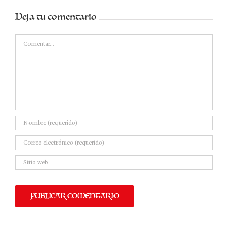
Deja tu comentario
Comentar