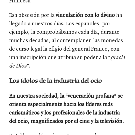
Francesa.
Esa obsesión por la
vinculación con lo divino
ha
llegado a nuestros días. Los españoles, por
ejemplo, la comprobábamos cada día, durante
muchas décadas, al contemplar en las monedas
de curso legal la efigio del general Franco, con
una inscripción que atribuía su poder a la “
gracia
de Dios
”.
Los ídolos de la industria del ocio
En nuestra sociedad, la “veneración profana” se
orienta especialmente hacia los líderes más
carismáticos y los profesionales de la industria
del ocio, magnificados por el cine y la televisión.