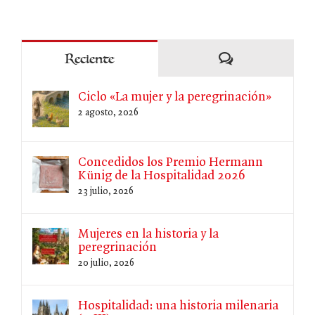
Comentarios
Reciente
Ciclo «La mujer y la peregrinación»
2 agosto, 2026
Concedidos los Premio Hermann
Künig de la Hospitalidad 2026
23 julio, 2026
Mujeres en la historia y la
peregrinación
20 julio, 2026
Hospitalidad: una historia milenaria