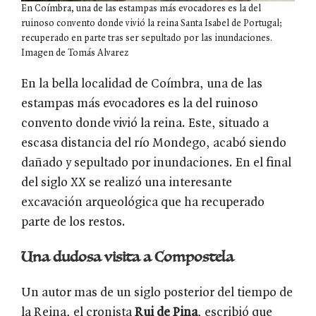
En Coímbra, una de las estampas más evocadores es la del
ruinoso convento donde vivió la reina Santa Isabel de Portugal;
recuperado en parte tras ser sepultado por las inundaciones.
Imagen de Tomás Alvarez
En la bella localidad de Coímbra, una de las
estampas más evocadores es la del ruinoso
convento donde vivió la reina. Este, situado a
escasa distancia del río Mondego, acabó siendo
dañado y sepultado por inundaciones. En el final
del siglo XX se realizó una interesante
excavación arqueológica que ha recuperado
parte de los restos.
Una dudosa visita a Compostela
Un autor mas de un siglo posterior del tiempo de
la Reina, el cronista
Rui de Pina
, escribió que