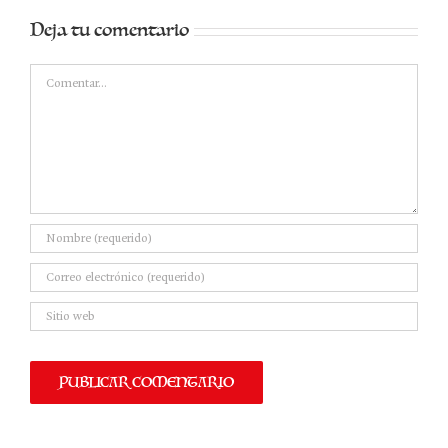
Deja tu comentario
Comentar