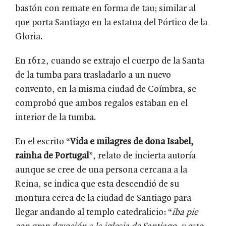
bastón con remate en forma de tau; similar al
que porta Santiago en la estatua del Pórtico de la
Gloria.
En 1612, cuando se extrajo el cuerpo de la Santa
de la tumba para trasladarlo a un nuevo
convento, en la misma ciudad de Coímbra, se
comprobó que ambos regalos estaban en el
interior de la tumba.
En el escrito “
Vida e milagres de dona Isabel,
rainha de Portugal
”, relato de incierta autoría
aunque se cree de una persona cercana a la
Reina, se indica que esta descendió de su
montura cerca de la ciudad de Santiago para
llegar andando al templo catedralicio: “
iba pie