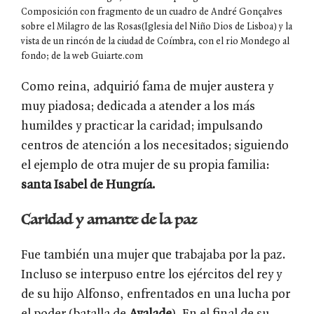
Composición con fragmento de un cuadro de André Gonçalves
sobre el Milagro de las Rosas(Iglesia del Niño Dios de Lisboa) y la
vista de un rincón de la ciudad de Coímbra, con el rio Mondego al
fondo; de la web Guiarte.com
Como reina, adquirió fama de mujer austera y
muy piadosa; dedicada a atender a los más
humildes y practicar la caridad; impulsando
centros de atención a los necesitados; siguiendo
el ejemplo de otra mujer de su propia familia:
santa Isabel de Hungría.
Caridad y amante de la paz
Fue también una mujer que trabajaba por la paz.
Incluso se interpuso entre los ejércitos del rey y
de su hijo Alfonso, enfrentados en una lucha por