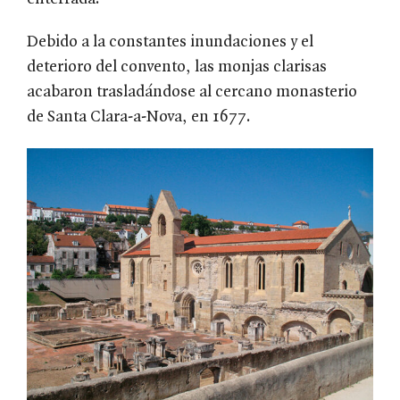
Debido a la constantes inundaciones y el
deterioro del convento, las monjas clarisas
acabaron trasladándose al cercano monasterio
de Santa Clara-a-Nova, en 1677.