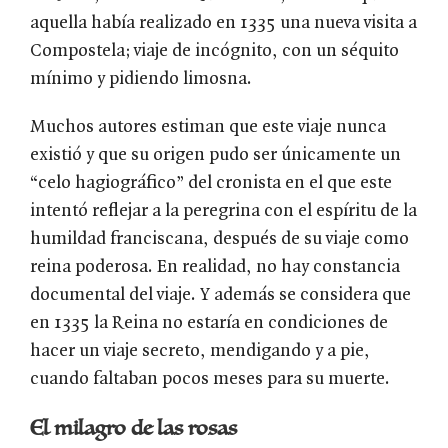
aquella había realizado en 1335 una nueva visita a
Compostela; viaje de incógnito, con un séquito
mínimo y pidiendo limosna.
Muchos autores estiman que este viaje nunca
existió y que su origen pudo ser únicamente un
“celo hagiográfico” del cronista en el que este
intentó reflejar a la peregrina con el espíritu de la
humildad franciscana, después de su viaje como
reina poderosa. En realidad, no hay constancia
documental del viaje. Y además se considera que
en 1335 la Reina no estaría en condiciones de
hacer un viaje secreto, mendigando y a pie,
cuando faltaban pocos meses para su muerte.
El milagro de las rosas