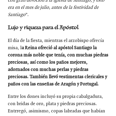
con gran devoción a la iglesia de Santiago, y esto
era en el mes de julio, antes de la festividad de
Santiago
”.
Lujo y riqueza para el Apóstol
El día de la fiesta, mientras el arzobispo ofrecía
misa, l
a Reina ofreció al apóstol Santiago la
corona más noble que tenía, con muchas piedras
preciosas, así como los paños mejores,
adornados con muchas perlas y piedras
preciosas. También llevó vestimentas clericales y
paños con las enseñas de Aragón y Portugal
.
Entre los dones incluyó su propia cabalgadura,
con bridas de oro, plata y piedras preciosas.
Entrregó, asimismo, copas labradas que habían