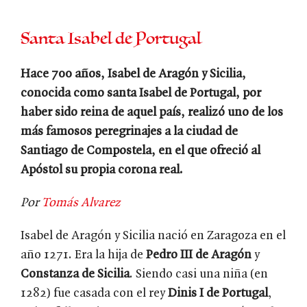
Santa Isabel de Portugal
Hace 700 años, Isabel de Aragón y Sicilia,
conocida como santa Isabel de Portugal, por
haber sido reina de aquel país, realizó uno de los
más famosos peregrinajes a la ciudad de
Santiago de Compostela, en el que ofreció al
Apóstol su propia corona real.
Por
Tomás Alvarez
Isabel de Aragón y Sicilia nació en Zaragoza en el
año 1271. Era la hija de
Pedro III de Aragón
y
Constanza de Sicilia
. Siendo casi una niña (en
1282) fue casada con el rey
Dinis I de Portugal
,