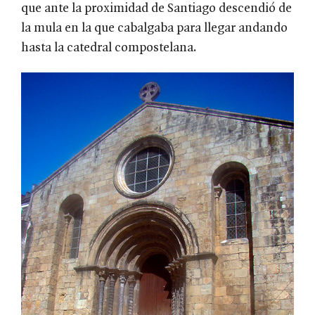
que ante la proximidad de Santiago descendió de
la mula en la que cabalgaba para llegar andando
hasta la catedral compostelana.