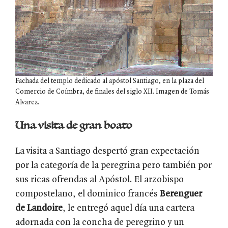
Fachada del templo dedicado al apóstol Santiago, en la plaza del
Comercio de Coímbra, de finales del siglo XII. Imagen de Tomás
Alvarez.
Una visita de gran boato
La visita a Santiago despertó gran expectación
por la categoría de la peregrina pero también por
sus ricas ofrendas al Apóstol. El arzobispo
compostelano, el dominico francés
Berenguer
de Landoire
, le entregó aquel día una cartera
adornada con la concha de peregrino y un