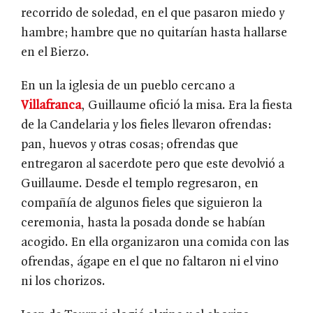
recorrido de soledad, en el que pasaron miedo y
hambre; hambre que no quitarían hasta hallarse
en el Bierzo.
En un la iglesia de un pueblo cercano a
Villafranca
, Guillaume ofició la misa. Era la fiesta
de la Candelaria y los fieles llevaron ofrendas:
pan, huevos y otras cosas; ofrendas que
entregaron al sacerdote pero que este devolvió a
Guillaume. Desde el templo regresaron, en
compañía de algunos fieles que siguieron la
ceremonia, hasta la posada donde se habían
acogido. En ella organizaron una comida con las
ofrendas, ágape en el que no faltaron ni el vino
ni los chorizos.