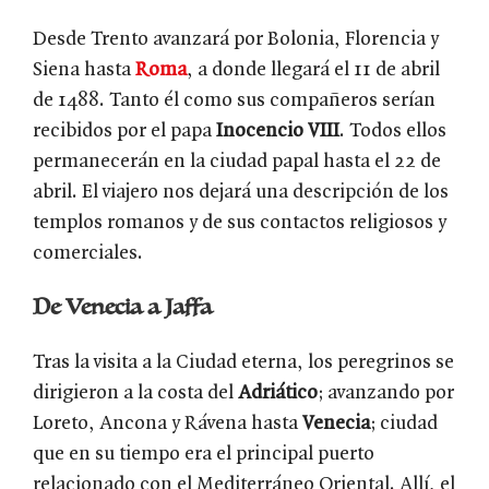
Desde Trento avanzará por Bolonia, Florencia y
Siena hasta
Roma
, a donde llegará el 11 de abril
de 1488. Tanto él como sus compañeros serían
recibidos por el papa
Inocencio VIII
. Todos ellos
permanecerán en la ciudad papal hasta el 22 de
abril. El viajero nos dejará una descripción de los
templos romanos y de sus contactos religiosos y
comerciales.
De Venecia a Jaffa
Tras la visita a la Ciudad eterna, los peregrinos se
dirigieron a la costa del
Adriático
; avanzando por
Loreto, Ancona y Rávena hasta
Venecia
; ciudad
que en su tiempo era el principal puerto
relacionado con el Mediterráneo Oriental. Allí, el