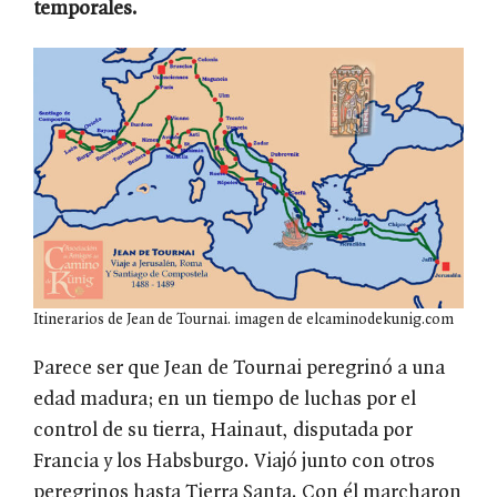
temporales.
Itinerarios de Jean de Tournai. imagen de elcaminodekunig.com
Parece ser que Jean de Tournai peregrinó a una
edad madura; en un tiempo de luchas por el
control de su tierra, Hainaut, disputada por
Francia y los Habsburgo. Viajó junto con otros
peregrinos hasta Tierra Santa. Con él marcharon