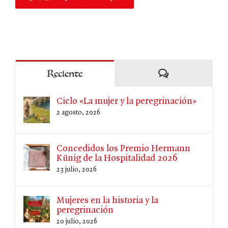
Comentarios
Reciente
Ciclo «La mujer y la peregrinación»
2 agosto, 2026
Concedidos los Premio Hermann
Künig de la Hospitalidad 2026
23 julio, 2026
Mujeres en la historia y la
peregrinación
20 julio, 2026