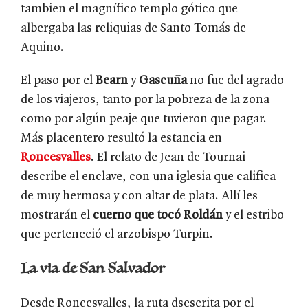
tambien el magnífico templo gótico que
albergaba las reliquias de Santo Tomás de
Aquino.
El paso por el
Bearn
y
Gascuña
no fue del agrado
de los viajeros, tanto por la pobreza de la zona
como por algún peaje que tuvieron que pagar.
Más placentero resultó la estancia en
Roncesvalles
. El relato de Jean de Tournai
describe el enclave, con una iglesia que califica
de muy hermosa y con altar de plata. Allí les
mostrarán el
cuerno que tocó Roldán
y el estribo
que perteneció el arzobispo Turpin.
La via de San Salvador
Desde Roncesvalles, la ruta dsescrita por el