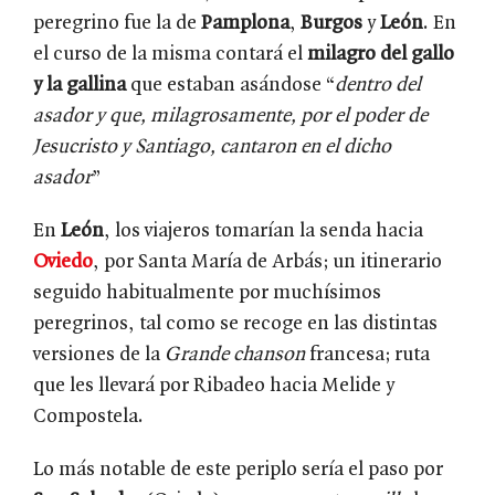
peregrino fue la de
Pamplona
,
Burgos
y
León
. En
el curso de la misma contará el
milagro del gallo
y la gallina
que estaban asándose “
dentro del
asador y que, milagrosamente, por el poder de
Jesucristo y Santiago, cantaron en el dicho
asador
”
En
León
, los viajeros tomarían la senda hacia
Oviedo
, por Santa María de Arbás; un itinerario
seguido habitualmente por muchísimos
peregrinos, tal como se recoge en las distintas
versiones de la
Grande chanson
francesa; ruta
que les llevará por Ribadeo hacia Melide y
Compostela.
Lo más notable de este periplo sería el paso por