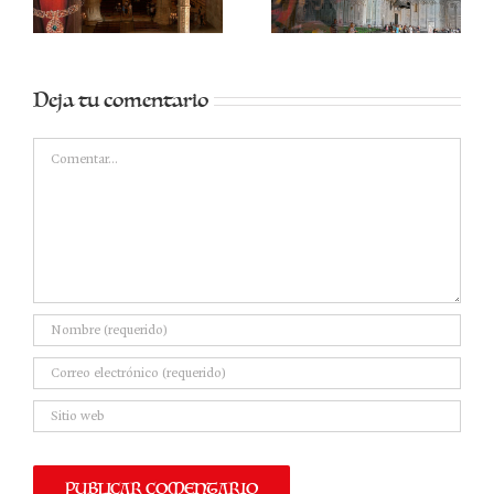
Deja tu comentario
Comentar