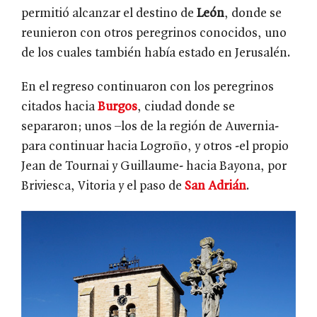
permitió alcanzar el destino de
León
, donde se
reunieron con otros peregrinos conocidos, uno
de los cuales también había estado en Jerusalén.
En el regreso continuaron con los peregrinos
citados hacia
Burgos
, ciudad donde se
separaron; unos –los de la región de Auvernia-
para continuar hacia Logroño, y otros -el propio
Jean de Tournai y Guillaume- hacia Bayona, por
Briviesca, Vitoria y el paso de
San Adrián
.