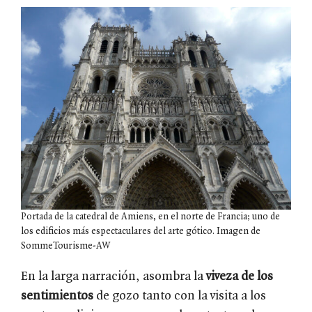
Portada de la catedral de Amiens, en el norte de Francia; uno de
los edificios más espectaculares del arte gótico. Imagen de
SommeTourisme-AW
En la larga narración, asombra la
viveza de los
sentimientos
de gozo tanto con la visita a los