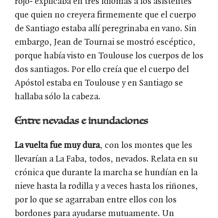
rojo- explicaba en tres idiomas a los asistentes
que quien no creyera firmemente que el cuerpo
de Santiago estaba allí peregrinaba en vano. Sin
embargo, Jean de Tournai se mostró escéptico,
porque había visto en Toulouse los cuerpos de los
dos santiagos. Por ello creía que el cuerpo del
Apóstol estaba en Toulouse y en Santiago se
hallaba sólo la cabeza.
Entre nevadas e inundaciones
La vuelta fue muy dura
, con los montes que les
llevarían a La Faba, todos, nevados. Relata en su
crónica que durante la marcha se hundían en la
nieve hasta la rodilla y a veces hasta los riñones,
por lo que se agarraban entre ellos con los
bordones para ayudarse mutuamente. Un