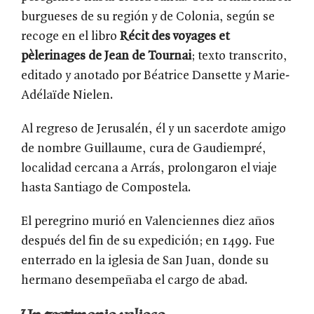
burgueses de su región y de Colonia, según se
recoge en el libro
Récit des voyages et
pèlerinages de Jean de Tournai
; texto transcrito,
editado y anotado por Béatrice Dansette y Marie-
Adélaïde Nielen.
Al regreso de Jerusalén, él y un sacerdote amigo
de nombre Guillaume, cura de Gaudiempré,
localidad cercana a Arrás, prolongaron el viaje
hasta Santiago de Compostela.
El peregrino murió en Valenciennes diez años
después del fin de su expedición; en 1499. Fue
enterrado en la iglesia de San Juan, donde su
hermano desempeñaba el cargo de abad.