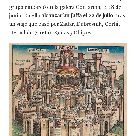
grupo embarcó en la galera Contarina, el 18 de
junio. En ella
alcanzarían Jaffa el 22 de julio
, tras
un viaje que pasó por Zadar, Dubrovnik, Corfú,
Heraclión (Creta), Rodas y Chipre.