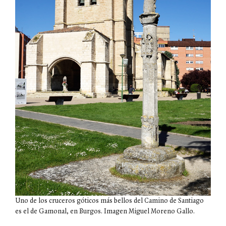
Uno de los cruceros góticos más bellos del Camino de Santiago
es el de Gamonal, en Burgos. Imagen Miguel Moreno Gallo.