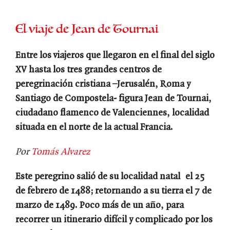
El viaje de Jean de Tournai
Entre los viajeros que llegaron en el final del siglo
XV hasta los tres grandes centros de
peregrinación cristiana –Jerusalén, Roma y
Santiago de Compostela- figura Jean de Tournai,
ciudadano flamenco de Valenciennes, localidad
situada en el norte de la actual Francia.
Por
Tomás Alvarez
Este peregrino salió de su localidad natal el 25
de febrero de 1488; retornando a su tierra el 7 de
marzo de 1489. Poco más de un año, para
recorrer un itinerario difícil y complicado por los