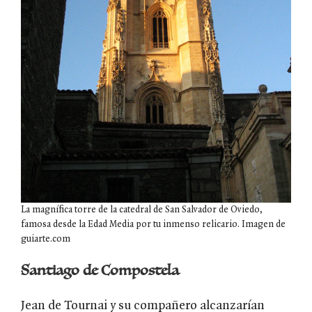
La magnífica torre de la catedral de San Salvador de Oviedo,
famosa desde la Edad Media por tu inmenso relicario. Imagen de
guiarte.com
Santiago de Compostela
Jean de Tournai y su compañero alcanzarían