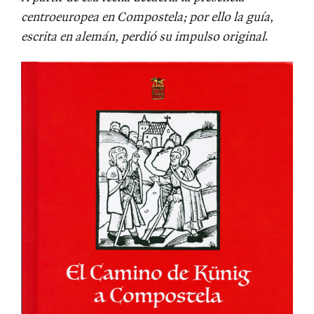
centroeuropea en Compostela; por ello la guía,
escrita en alemán, perdió su impulso original
.