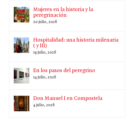
Mujeres en la historia y la
peregrinación
20 julio, 2026
Hospitalidad: una historia milenaria
( y III)
19 julio, 2026
En los pasos del peregrino
14 julio, 2026
Don Manuel I en Compostela
4 julio, 2026