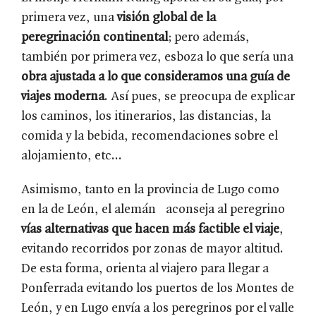
primera vez, una
visión global de la
peregrinación continental
; pero además,
también por primera vez, esboza lo que sería una
obra ajustada a lo que consideramos una guía de
viajes moderna
. Así pues, se preocupa de explicar
los caminos, los itinerarios, las distancias, la
comida y la bebida, recomendaciones sobre el
alojamiento, etc…
Asimismo, tanto en la provincia de Lugo como
en la de León, el alemán aconseja al peregrino
vías alternativas que hacen más factible el viaje
,
evitando recorridos por zonas de mayor altitud.
De esta forma, orienta al viajero para llegar a
Ponferrada evitando los puertos de los Montes de
León, y en Lugo envía a los peregrinos por el valle