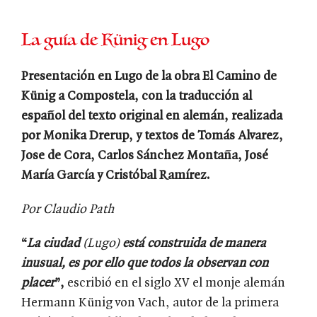
La guía de Künig en Lugo
Presentación en Lugo de la obra El Camino de
Künig a Compostela, con la traducción al
español del texto original en alemán, realizada
por Monika Drerup, y textos de Tomás Alvarez,
Jose de Cora, Carlos Sánchez Montaña, José
María García y Cristóbal Ramírez.
Por Claudio Path
“
La ciudad
(Lugo)
está construida de manera
inusual, es por ello que todos la observan con
placer
”,
escribió en el siglo XV el monje alemán
Hermann Künig von Vach, autor de la primera