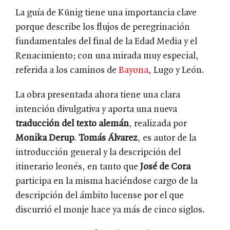
La guía de Künig tiene una importancia clave
porque describe los flujos de peregrinación
fundamentales del final de la Edad Media y el
Renacimiento; con una mirada muy especial,
referida a los caminos de
Bayona
, Lugo y León.
La obra presentada ahora tiene una clara
intención divulgativa y aporta una nueva
traducción del texto alemán
, realizada por
Monika Derup
.
Tomás Álvarez
, es autor de la
introducción general y la descripción del
itinerario leonés, en tanto que
José de Cora
participa en la misma haciéndose cargo de la
descripción del ámbito lucense por el que
discurrió el monje hace ya más de cinco siglos.