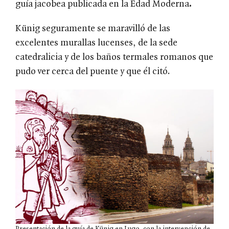
guía jacobea publicada en la Edad Moderna
.
Künig seguramente se maravilló de las
excelentes murallas lucenses, de la sede
catedralicia y de los baños termales romanos que
pudo ver cerca del puente y que él citó.