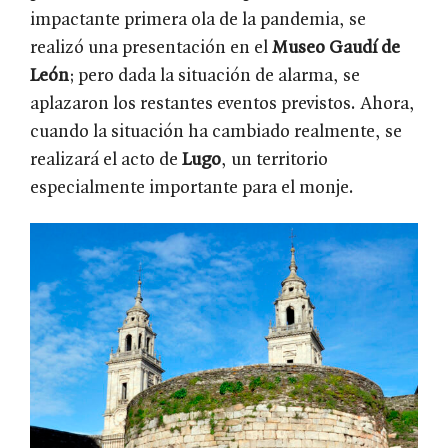
impactante primera ola de la pandemia, se
realizó una presentación en el
Museo Gaudí de
León
; pero dada la situación de alarma, se
aplazaron los restantes eventos previstos. Ahora,
cuando la situación ha cambiado realmente, se
realizará el acto de
Lugo
, un territorio
especialmente importante para el monje.