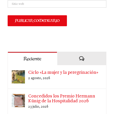
Comentarios
Reciente
Ciclo «La mujer y la peregrinación»
2 agosto, 2026
Concedidos los Premio Hermann
Künig de la Hospitalidad 2026
23 julio, 2026