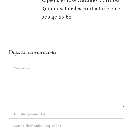
Sapiens es Jose Antonio Martínez
Reñones. Puedes contactarle en el
676 47 87 60
Deja tu comentario
Comentar