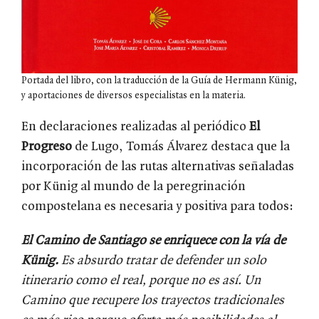
Portada del libro, con la traducción de la Guía de Hermann Künig,
y aportaciones de diversos especialistas en la materia.
En declaraciones realizadas al periódico
El
Progreso
de Lugo, Tomás Álvarez destaca que la
incorporación de las rutas alternativas señaladas
por Künig al mundo de la peregrinación
compostelana es necesaria y positiva para todos:
El Camino de Santiago se enriquece con la vía de
Künig.
Es absurdo tratar de defender un solo
itinerario como el real, porque no es así. Un
Camino que recupere los trayectos tradicionales