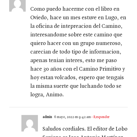
Como puedo hacerme con el libro en
Oviedo, hace un mes estuve en Lugo, en
la oficina de intepreacion del Camino,
interesandome sobre este camino que
quiero hacer con un grupo numeroso,
carecian de todo tipo de informacion,
apenas tenian interes, esto me paso
hace 30 años con el Camino Primitivo y
hoy estan volcados, espero que tengais
la misma suerte que luchando todo se
logra, Animo.
admin
6 mayo, 2022 en 9:42 am
- Responder
Saludos cordiales. El editor de Lobo