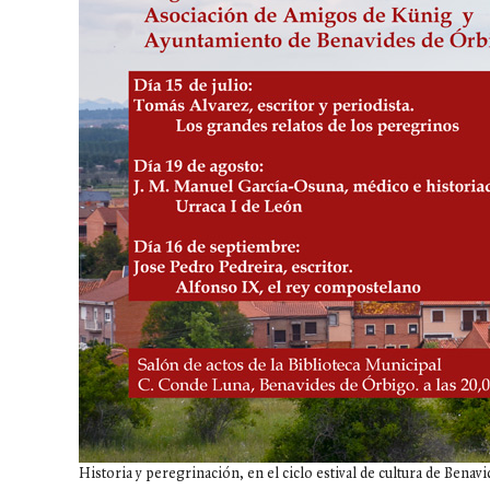
Historia y peregrinación, en el ciclo estival de cultura de Benav