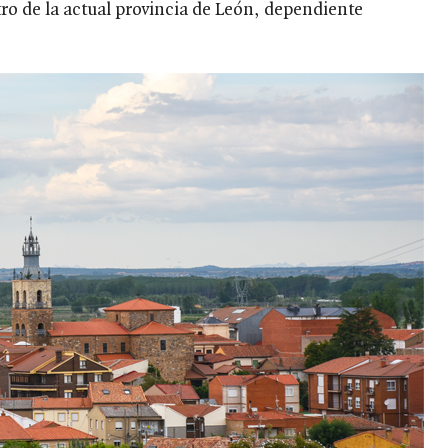
ro de la actual provincia de León, dependiente