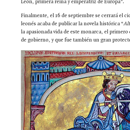
León, primera reina y emperatriz de Europa”.
Finalmente, el 16 de septiembre se cerrará el ci
leonés acaba de publicar la novela histórica “
Al
la apasionada vida de este monarca, el primero 
de gobierno, y que fue también un gran protect