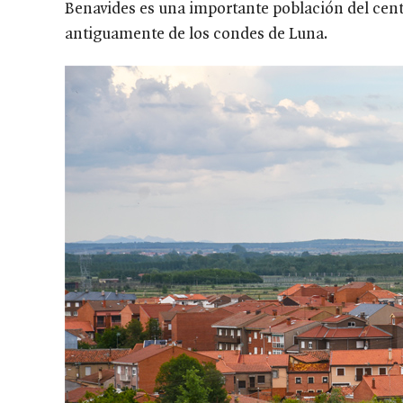
Benavides es una importante población del cent
antiguamente de los condes de Luna.