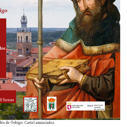
ides de Órbigo. Cartel anunciador.