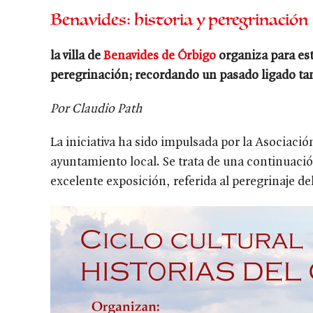
Benavides: historia y peregrinación
la villa de
Benavides de Órbigo
organiza para est
peregrinación; recordando un pasado ligado tam
Por Claudio Path
La iniciativa ha sido impulsada por la Asociaci
ayuntamiento local. Se trata de una continuació
excelente exposición, referida al peregrinaje