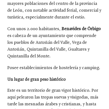
mayores poblaciones del centr0 de la provincia
de León, con notable actividad ferial, comercial y
turística, especialmente durante el estío.
Con unos 2.000 habitantes,
Benavides de Órbigo
es cabeza de un ayuntamiento que comprende
los pueblos de Antoñán del Valle, Vega de
Antoñán, Quintanilla del Valle, Gualtares y
Quintanilla del Monte.
Posee establecimientos de hostelería y camping.
Un lugar de gran peso histórico
Este es un territorio de gran vigor histórico. Por
aquí pelearon las tropas suevas y visigodas, más
tarde las mesnadas árabes y cristianas, y hasta