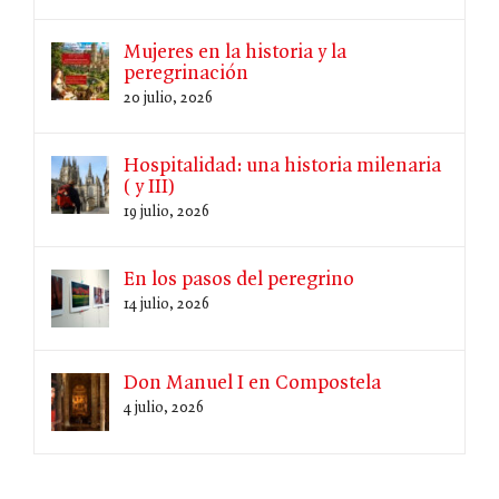
Mujeres en la historia y la
peregrinación
20 julio, 2026
Hospitalidad: una historia milenaria
( y III)
19 julio, 2026
En los pasos del peregrino
14 julio, 2026
Don Manuel I en Compostela
4 julio, 2026