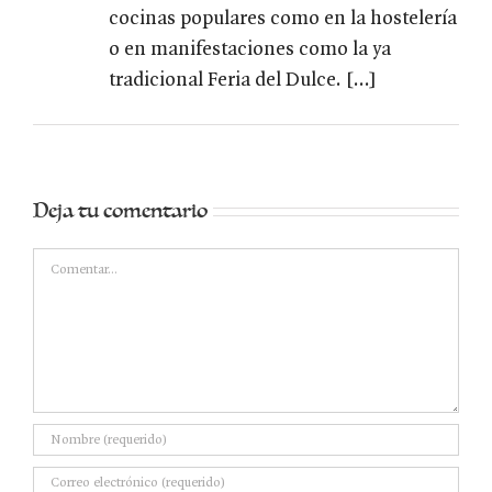
cocinas populares como en la hostelería
o en manifestaciones como la ya
tradicional Feria del Dulce. […]
Deja tu comentario
Comentar