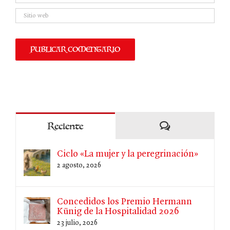
Comentarios
Reciente
Ciclo «La mujer y la peregrinación»
2 agosto, 2026
Concedidos los Premio Hermann
Künig de la Hospitalidad 2026
23 julio, 2026