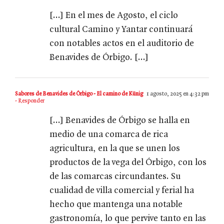
[…] En el mes de Agosto, el ciclo
cultural Camino y Yantar continuará
con notables actos en el auditorio de
Benavides de Órbigo. […]
Sabores de Benavides de Órbigo - El camino de Künig
1 agosto, 2025 en 4:32 pm
- Responder
[…] Benavides de Órbigo se halla en
medio de una comarca de rica
agricultura, en la que se unen los
productos de la vega del Órbigo, con los
de las comarcas circundantes. Su
cualidad de villa comercial y ferial ha
hecho que mantenga una notable
gastronomía, lo que pervive tanto en las