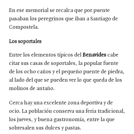
En ese memorial se recalca que por puente
pasaban los peregrinos que iban a Santiago de
Compostela.
Los soportales
Entre los elementos típicos del
Benavides
cabe
citar sus casas de soportales, la popular fuente
de los ocho caños y el pequeño puente de piedra,
al lado del que se pueden ver lo que queda de los
molinos de antaño.
Cerca hay una excelente zona deportiva y de
ocio. La población conserva una feria tradicional,
los jueves, y buena gastronomía, entre la que
sobresalen sus dulces y pastas.