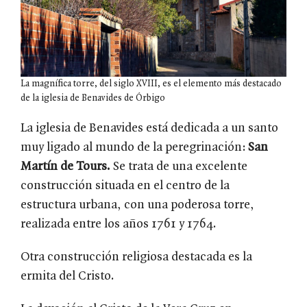
La magnífica torre, del siglo XVIII, es el elemento más destacado
de la iglesia de Benavides de Órbigo
La iglesia de Benavides está dedicada a un santo
muy ligado al mundo de la peregrinación:
San
Martín de Tours.
Se trata de una excelente
construcción situada en el centro de la
estructura urbana, con una poderosa torre,
realizada entre los años 1761 y 1764.
Otra construcción religiosa destacada es la
ermita del Cristo.