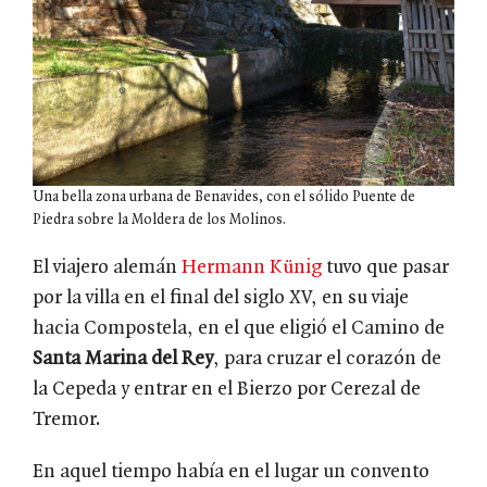
Una bella zona urbana de Benavides, con el sólido Puente de
Piedra sobre la Moldera de los Molinos.
El viajero alemán
Hermann Künig
tuvo que pasar
por la villa en el final del siglo XV, en su viaje
hacia Compostela, en el que eligió el Camino de
Santa Marina del Rey
, para cruzar el corazón de
la Cepeda y entrar en el Bierzo por Cerezal de
Tremor.
En aquel tiempo había en el lugar un convento