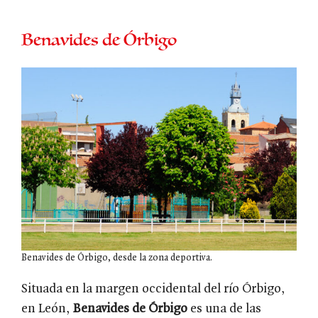
Benavides de Órbigo
Benavides de Órbigo, desde la zona deportiva.
Situada en la margen occidental del río Órbigo,
en León,
Benavides de Órbigo
es una de las