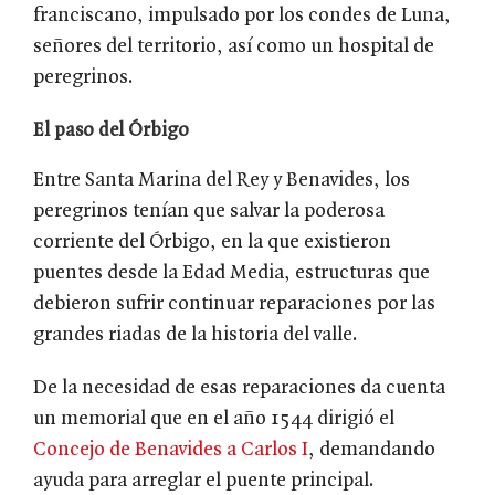
franciscano, impulsado por los condes de Luna,
señores del territorio, así como un hospital de
peregrinos.
El paso del Órbigo
Entre Santa Marina del Rey y Benavides, los
peregrinos tenían que salvar la poderosa
corriente del Órbigo, en la que existieron
puentes desde la Edad Media, estructuras que
debieron sufrir continuar reparaciones por las
grandes riadas de la historia del valle.
De la necesidad de esas reparaciones da cuenta
un memorial que en el año 1544 dirigió el
Concejo de Benavides a Carlos I
, demandando
ayuda para arreglar el puente principal.