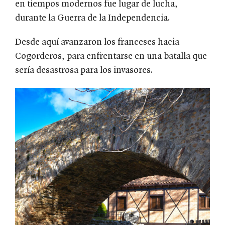
en tiempos modernos fue lugar de lucha,
durante la Guerra de la Independencia.
Desde aquí avanzaron los franceses hacia
Cogorderos, para enfrentarse en una batalla que
sería desastrosa para los invasores.