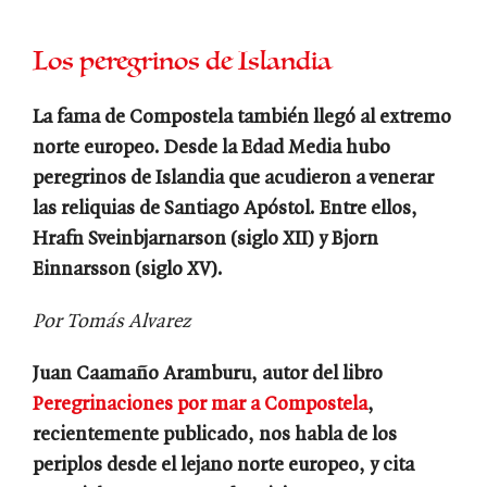
Los peregrinos de Islandia
La fama de Compostela también llegó al extremo
norte europeo. Desde la Edad Media hubo
peregrinos de Islandia que acudieron a venerar
las reliquias de Santiago Apóstol. Entre ellos,
Hrafn Sveinbjarnarson (siglo XII) y Bjorn
Einnarsson (siglo XV).
Por Tomás Alvarez
Juan Caamaño Aramburu, autor del libro
Peregrinaciones por mar a Compostela
,
recientemente publicado, nos habla de los
periplos desde el lejano norte europeo, y cita