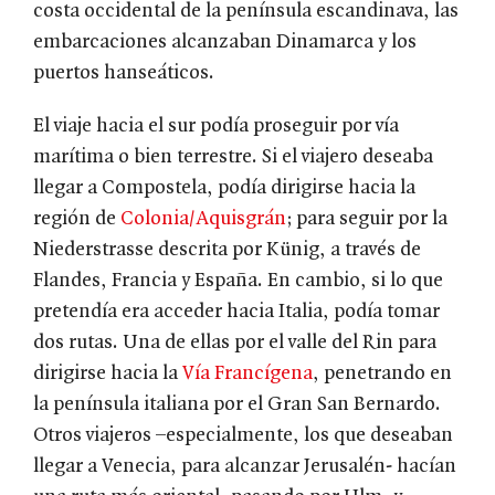
costa occidental de la península escandinava, las
embarcaciones alcanzaban Dinamarca y los
puertos hanseáticos.
El viaje hacia el sur podía proseguir por vía
marítima o bien terrestre. Si el viajero deseaba
llegar a Compostela, podía dirigirse hacia la
región de
Colonia/Aquisgrán
; para seguir por la
Niederstrasse descrita por Künig, a través de
Flandes, Francia y España. En cambio, si lo que
pretendía era acceder hacia Italia, podía tomar
dos rutas. Una de ellas por el valle del Rin para
dirigirse hacia la
Vía Francígena
, penetrando en
la península italiana por el Gran San Bernardo.
Otros viajeros –especialmente, los que deseaban
llegar a Venecia, para alcanzar Jerusalén- hacían