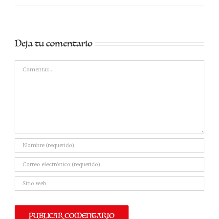
Deja tu comentario
Comentar