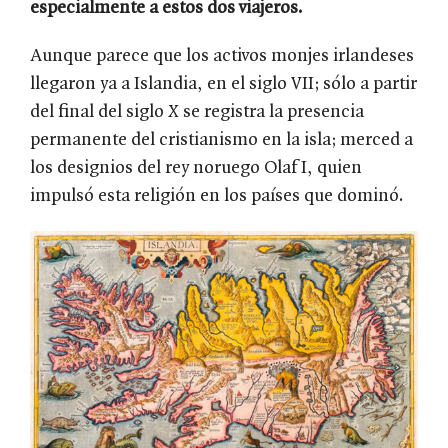
especialmente a estos dos viajeros.
Aunque parece que los activos monjes irlandeses
llegaron ya a Islandia, en el siglo VII; sólo a partir
del final del siglo X se registra la presencia
permanente del cristianismo en la isla; merced a
los designios del rey noruego Olaf I, quien
impulsó esta religión en los países que dominó.