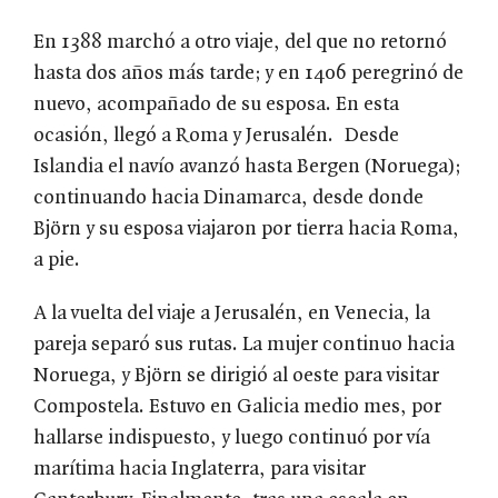
En 1388 marchó a otro viaje, del que no retornó
hasta dos años más tarde; y en 1406 peregrinó de
nuevo, acompañado de su esposa. En esta
ocasión, llegó a Roma y Jerusalén. Desde
Islandia el navío avanzó hasta Bergen (Noruega);
continuando hacia Dinamarca, desde donde
Björn y su esposa viajaron por tierra hacia Roma,
a pie.
A la vuelta del viaje a Jerusalén, en Venecia, la
pareja separó sus rutas. La mujer continuo hacia
Noruega, y Björn se dirigió al oeste para visitar
Compostela. Estuvo en Galicia medio mes, por
hallarse indispuesto, y luego continuó por vía
marítima hacia Inglaterra, para visitar