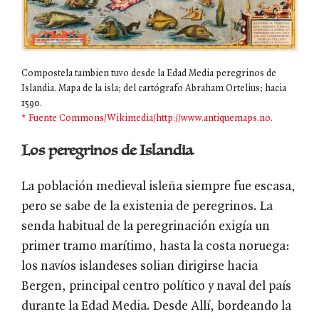
Compostela tambien tuvo desde la Edad Media peregrinos de
Islandia. Mapa de la isla; del cartógrafo Abraham Ortelius; hacia
1590.
* Fuente Commons/Wikimedia/http://www.antiquemaps.no.
Los peregrinos de Islandia
La población medieval isleña siempre fue escasa,
pero se sabe de la existenia de peregrinos. La
senda habitual de la peregrinación exigía un
primer tramo marítimo, hasta la costa noruega:
los navíos islandeses solian dirigirse hacia
Bergen, principal centro político y naval del país
durante la Edad Media. Desde Allí, bordeando la