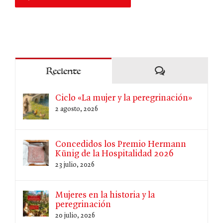
Comentarios
Reciente
Ciclo «La mujer y la peregrinación»
2 agosto, 2026
Concedidos los Premio Hermann
Künig de la Hospitalidad 2026
23 julio, 2026
Mujeres en la historia y la
peregrinación
20 julio, 2026