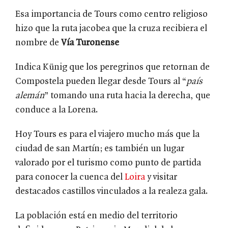
Esa importancia de Tours como centro religioso
hizo que la ruta jacobea que la cruza recibiera el
nombre de
Vía Turonense
Indica Künig que los peregrinos que retornan de
Compostela pueden llegar desde Tours al “
país
alemán
” tomando una ruta hacia la derecha, que
conduce a la Lorena.
Hoy Tours es para el viajero mucho más que la
ciudad de san Martín; es también un lugar
valorado por el turismo como punto de partida
para conocer la cuenca del
Loira
y visitar
destacados castillos vinculados a la realeza gala.
La población está en medio del territorio