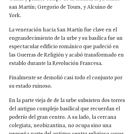
san Martín; Gregorio de Tours, y Alcuino de
York.
La veneración hacia San Martín fue clave en el
engrandecimiento de la urbe y su basílica fue un
espectacular edificio románico que padeció en
las Guerras de Religión y acabó transformado en
establo durante la Revolución Francesa.
Finalmente se demolió casi todo el conjunto por
su estado ruinoso.
En la parte vieja de de la urbe subsisten dos torres
del antiguo complejo basilical que recuerdan el
poderío del gran centro. A su lado, la cercana
colegiata, neobizantina, no ocupa sino una