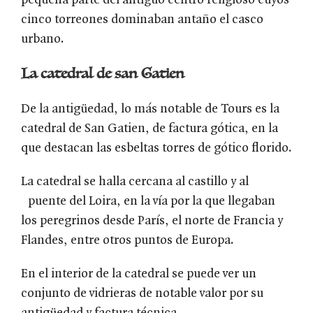
pequeña parte del antiguo centro religioso cuyos
cinco torreones dominaban antaño el casco
urbano.
La catedral de san Gatien
De la antigüedad, lo más notable de Tours es la
catedral de San Gatien, de factura gótica, en la
que destacan las esbeltas torres de gótico florido.
La catedral se halla cercana al castillo y al
puente del Loira, en la vía por la que llegaban
los peregrinos desde París, el norte de Francia y
Flandes, entre otros puntos de Europa.
En el interior de la catedral se puede ver un
conjunto de vidrieras de notable valor por su