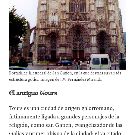
Portada de la catedral de San Gatien, en la que destaca su variada
estructura gótica. Imagen de J.M. Fernández Miranda
El antiguo Tours
Tours es una ciudad de origen galorromano,
íntimamente ligada a grandes personajes de la
religión, como san Gatien, evangelizador de las
Galias y primer obispo de la ciudad; el ya citado