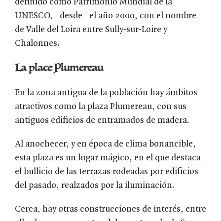
definido como Patrimonio Mundial de la
UNESCO, desde el año 2000, con el nombre
de Valle del Loira entre Sully-sur-Loire y
Chalonnes.
La place Plumereau
En la zona antigua de la población hay ámbitos
atractivos como la plaza Plumereau, con sus
antiguos edificios de entramados de madera.
Al anochecer, y en época de clima bonancible,
esta plaza es un lugar mágico, en el que destaca
el bullicio de las terrazas rodeadas por edificios
del pasado, realzados por la iluminación.
Cerca, hay otras construcciones de interés, entre