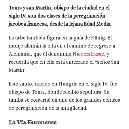
Tours y san Martín, obispo de la ciudad en el
siglo IV, son dos claves de la peregrinación
jacobea francesa, desde la lejana Edad Media.
La urbe también figura en la guía de Künig. El
monje alemán la cita en el camino de regreso a
Alemania, que él denomina
Niederstrasse
, y
recuerda que en ella está enterrado el “señor San
Martín”.
Este santo, nacido en Hungría en el siglo IV, fue
obispo de Tours, donde recibió sepultura. Su
tumba se convirtió en uno de los grandes centros
de peregrinación de la antigüedad.
La Vía Turonense