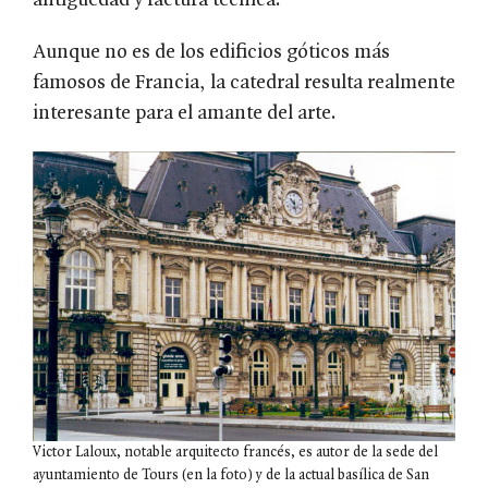
antigüedad y factura técnica.
Aunque no es de los edificios góticos más
famosos de Francia, la catedral resulta realmente
interesante para el amante del arte.
Victor Laloux, notable arquitecto francés, es autor de la sede del
ayuntamiento de Tours (en la foto) y de la actual basílica de San