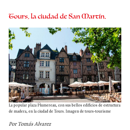
Tours, la ciudad de San Martín.
La popular plaza Plumereau, con sus bellos edificios de estructura
de madera, en la ciudad de Tours. Imagen de tours-tourisme
Por Tomás Alvarez