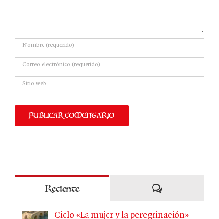
Comentarios
Reciente
Ciclo «La mujer y la peregrinación»