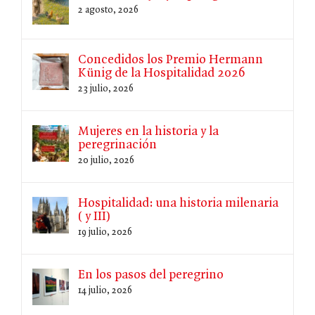
2 agosto, 2026
Concedidos los Premio Hermann
Künig de la Hospitalidad 2026
23 julio, 2026
Mujeres en la historia y la
peregrinación
20 julio, 2026
Hospitalidad: una historia milenaria
( y III)
19 julio, 2026
En los pasos del peregrino
14 julio, 2026