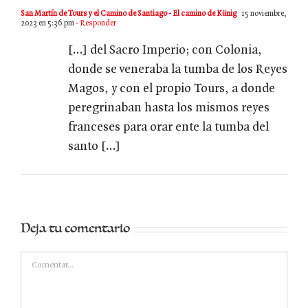
San Martín de Tours y el Camino de Santiago - El camino de Künig
15 noviembre,
2023 en 5:36 pm
- Responder
[…] del Sacro Imperio; con Colonia,
donde se veneraba la tumba de los Reyes
Magos, y con el propio Tours, a donde
peregrinaban hasta los mismos reyes
franceses para orar ente la tumba del
santo […]
Deja tu comentario
Comentar