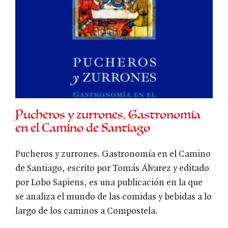
Pucheros y zurrones. Gastronomía
en el Camino de Santiago
Pucheros y zurrones. Gastronomía en el Camino
de Santiago, escrito por Tomás Álvarez y editado
por Lobo Sapiens, es una publicación en la que
se analiza el mundo de las comidas y bebidas a lo
largo de los caminos a Compostela.