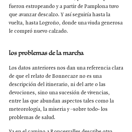
fueron estropeando y a partir de Pamplona tuvo
que avanzar descalzo. Y así seguiría hasta la
vuelta, hasta Logroño, donde una viuda generosa
le compró nuevo calzado.
los problemas de la marcha
Los datos anteriores nos dan una referencia clara
de que el relato de Bonnecaze no es una
descripción del itinerario, ni del arte o las
devociones, sino una sucesión de vivencias,
entre las que abundan aspectos tales como la
meteorología, la miseria y –sobre todo- los
problemas de salud.
Ya en el camino a Roncesvalles describe otro