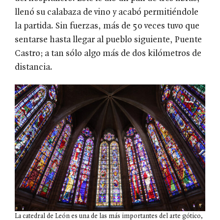
llenó su calabaza de vino y acabó permitiéndole
la partida. Sin fuerzas, más de 50 veces tuvo que
sentarse hasta llegar al pueblo siguiente, Puente
Castro; a tan sólo algo más de dos kilómetros de
distancia.
La catedral de León es una de las más importantes del arte gótico,