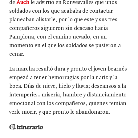
de
Auch
le advirtió en Ronvesvalles que unos
soldados con los que acababa de contactar
planeaban alistarle, por lo que este y sus tres
compañeros siguieron sin descaso hacia
Pamplona, con el camino nevado, en un
momento en el que los soldados se pusieron a
cenar.
La marcha resultó dura y pronto el joven bearnés
empezó a tener hemorragias por la nariz y la
boca. Días de nieve, hielo y lluvia; descansos a la
intemperie… miseria, hambre y distanciamiento
emocional con los compañeros, quienes temían
verle morir, y que pronto le abandonaron.
El itinerario