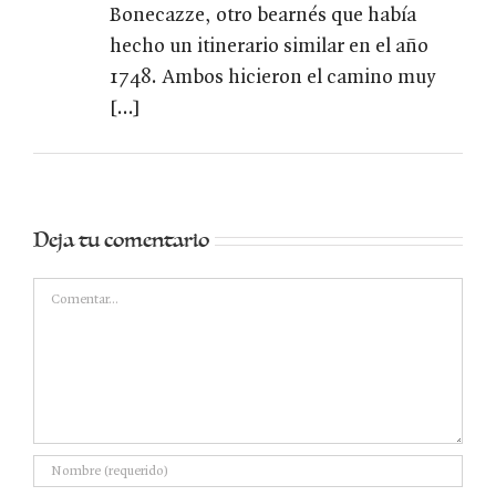
Bonecazze, otro bearnés que había
hecho un itinerario similar en el año
1748. Ambos hicieron el camino muy
[…]
Deja tu comentario
Comentar