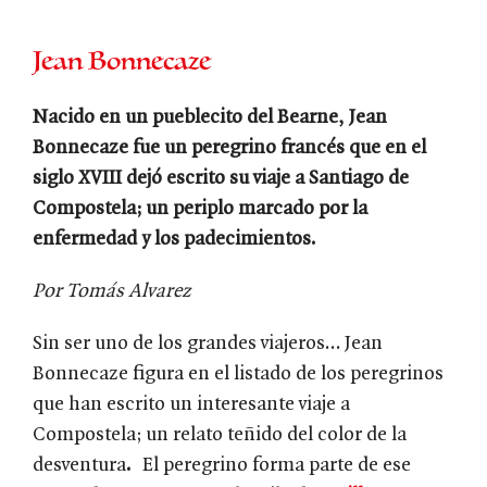
Jean Bonnecaze
Nacido en un pueblecito del Bearne, Jean
Bonnecaze fue un peregrino francés que en el
siglo XVIII dejó escrito su viaje a Santiago de
Compostela; un periplo marcado por la
enfermedad y los padecimientos.
Por Tomás Alvarez
Sin ser uno de los grandes viajeros… Jean
Bonnecaze figura en el listado de los peregrinos
que han escrito un interesante viaje a
Compostela; un relato teñido del color de la
desventura
.
El peregrino forma parte de ese