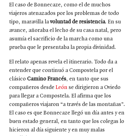
El caso de Bonnecaze, como el de muchos
viajeros atenazados por los problemas de todo
tipo, maravilla la
voluntad de resistencia
. En su
avance, añoraba el lecho de su casa natal, pero
asumía el sacrificio de la marcha como una
prueba que le presentaba la propia divinidad.
El relato apenas revela el itinerario. Todo da a
entender que continuó a Compostela por el
clásico
Camino Francés
, en tanto que sus
compañeros desde
León
se dirigieron a Oviedo
para llegar a Compostela. El afirma que los
compañeros viajaron “a través de las montañas”.
El caso es que Bonnecaze llegó un día antes y en
buen estado general, en tanto que los colegas lo
hicieron al día siguiente y en muy malas