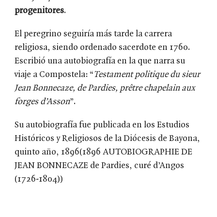
progenitores
.
El peregrino seguiría más tarde la carrera
religiosa, siendo ordenado sacerdote en 1760.
Escribió una autobiografía en la que narra su
viaje a Compostela: “
Testament politique du sieur
Jean Bonnecaze, de Pardies, prêtre chapelain aux
forges d’Asson
”.
Su autobiografía fue publicada en los Estudios
Históricos y Religiosos de la Diócesis de Bayona,
quinto año, 1896(1896 AUTOBIOGRAPHIE DE
JEAN BONNECAZE de Pardies, curé d’Angos
(1726-1804))