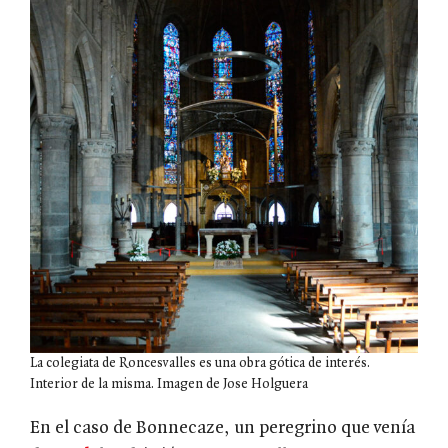
La colegiata de Roncesvalles es una obra gótica de interés.
Interior de la misma. Imagen de Jose Holguera
En el caso de Bonnecaze, un peregrino que venía