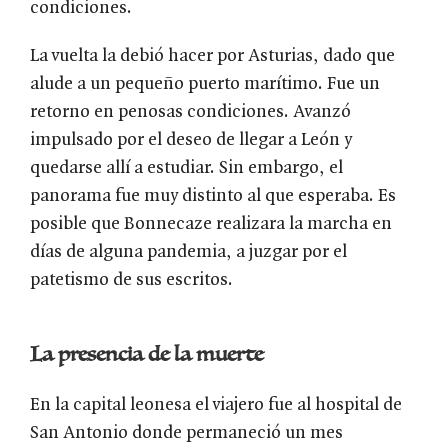
condiciones.
La vuelta la debió hacer por Asturias, dado que
alude a un pequeño puerto marítimo. Fue un
retorno en penosas condiciones. Avanzó
impulsado por el deseo de llegar a León y
quedarse allí a estudiar. Sin embargo, el
panorama fue muy distinto al que esperaba. Es
posible que Bonnecaze realizara la marcha en
días de alguna pandemia, a juzgar por el
patetismo de sus escritos.
La presencia de la muerte
En la capital leonesa el viajero fue al hospital de
San Antonio donde permaneció un mes