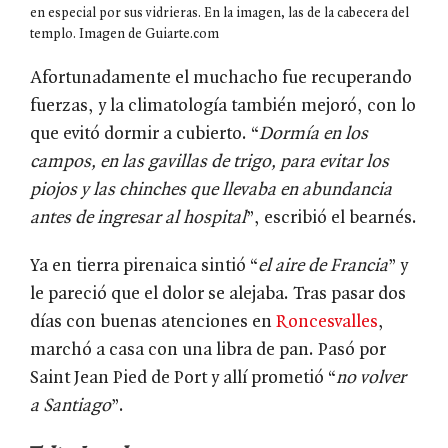
en especial por sus vidrieras. En la imagen, las de la cabecera del
templo. Imagen de Guiarte.com
Afortunadamente el muchacho fue recuperando
fuerzas, y la climatología también mejoró, con lo
que evitó dormir a cubierto. “
Dormía en los
campos, en las gavillas de trigo, para evitar los
piojos y las chinches que llevaba en abundancia
antes de ingresar al hospital
”, escribió el bearnés.
Ya en tierra pirenaica sintió “
el aire de Francia
” y
le pareció que el dolor se alejaba. Tras pasar dos
días con buenas atenciones en
Roncesvalles
,
marchó a casa con una libra de pan. Pasó por
Saint Jean Pied de Port y allí prometió “
no volver
a Santiago
”.