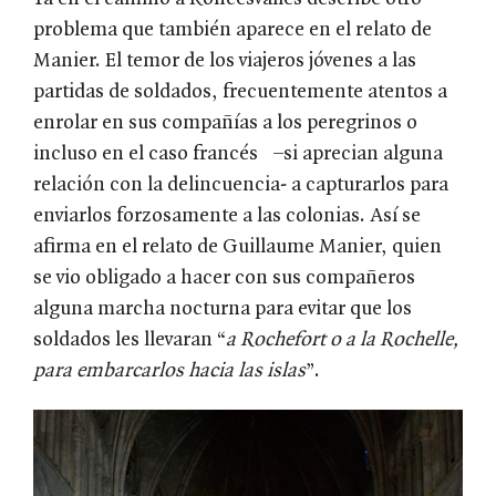
problema que también aparece en el relato de
Manier. El temor de los viajeros jóvenes a las
partidas de soldados, frecuentemente atentos a
enrolar en sus compañías a los peregrinos o
incluso en el caso francés –si aprecian alguna
relación con la delincuencia- a capturarlos para
enviarlos forzosamente a las colonias. Así se
afirma en el relato de Guillaume Manier, quien
se vio obligado a hacer con sus compañeros
alguna marcha nocturna para evitar que los
soldados les llevaran “
a Rochefort o a la Rochelle,
para embarcarlos hacia las islas
”.