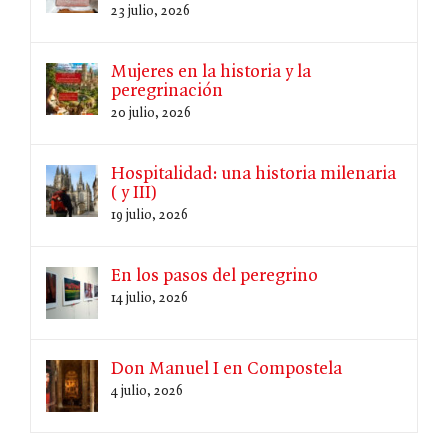
23 julio, 2026
Mujeres en la historia y la
peregrinación
20 julio, 2026
Hospitalidad: una historia milenaria
( y III)
19 julio, 2026
En los pasos del peregrino
14 julio, 2026
Don Manuel I en Compostela
4 julio, 2026