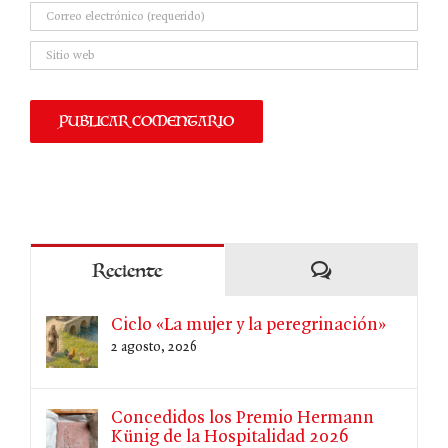
Comentarios
Reciente
Ciclo «La mujer y la peregrinación»
2 agosto, 2026
Concedidos los Premio Hermann
Künig de la Hospitalidad 2026