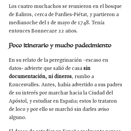
Los cuatro muchachos se reunieron en el bosque
de Baliros, cerca de Pardies-Piétat, y partieron a
medianoche del 1 de mayo de 1748. Tenía
entonces Bonnecaze 22 años.
Poco itinerario y mucho padecimiento
En su relato de la peregrinación –escaso en
datos- advierte que salió de casa
sin
documentación, ni dineros
, rumbo a
Roncesvalles. Antes, había advertido a sus padres
de su interés por marchar hacia la Ciudad del
Apóstol, y estudiar en España; estos lo trataron
de loco y por ello se marchó sin darles aviso
alguno.