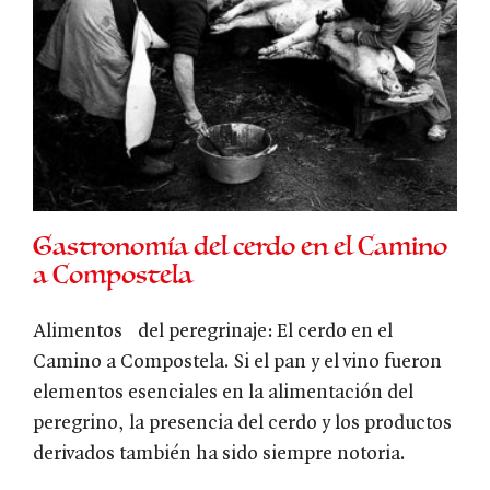
Gastronomía del cerdo en el Camino
a Compostela
Alimentos del peregrinaje: El cerdo en el
Camino a Compostela. Si el pan y el vino fueron
elementos esenciales en la alimentación del
peregrino, la presencia del cerdo y los productos
derivados también ha sido siempre notoria.